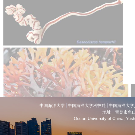
中国海洋大学
中国海洋大学科技处
中国海洋大学
地址：青岛市鱼山
Ocean University of China, Yu