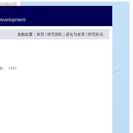
 Development
当前位置：
首页
研究团队
进化与发育
研究队伍
数：
3445