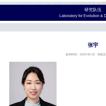
研究队伍
Laboratory for Evolution &
张宇
发布时间：2020-06-10
浏览次