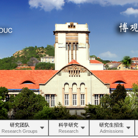
研究团队
科学研究
研究生招生
Research Groups
Research
Admissions