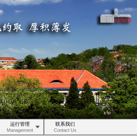
运行管理
联系我们
Management
Contact Us