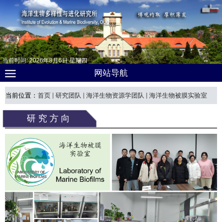
当前时间:
2026
年
8
月
6
日
星期四
网站导航
当前位置：
首页
研究团队
海洋生物资源学团队
海洋生物被膜实验室
研究方向