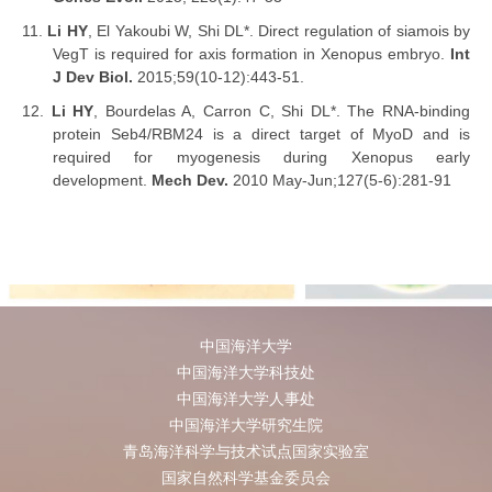
11.
Li HY
, El Yakoubi W, Shi DL*. Direct regulation of siamois by
VegT is required for axis formation in Xenopus embryo.
Int
J Dev Biol.
2015;59(10-12):443-51.
12.
Li HY
, Bourdelas A, Carron C, Shi DL*. The RNA-binding
protein Seb4/RBM24 is a direct target of MyoD and is
required for myogenesis during Xenopus early
development.
Mech Dev.
2010 May-Jun;127(5-6):281-91
中国海洋大学
中国海洋大学科技处
中国海洋大学人事处
中国海洋大学研究生院
青岛海洋科学与技术试点国家实验室
国家自然科学基金委员会