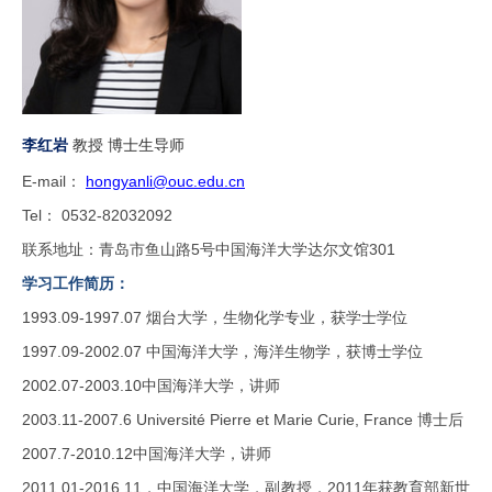
李红岩
教授 博士生导师
E-mail：
hongyanli@ouc.edu.cn
Tel： 0532-82032092
联系地址：青岛市鱼山路
5
号中国海洋大学达尔文馆
301
学习工作简历：
1993.09-1997.07 烟台大学，生物化学专业，获学士学位
1997.09-2002.07 中国海洋大学，海洋生物学，获博士学位
2002.07-2003.10中国海洋大学，讲师
2003.11-2007.6 Université Pierre et Marie Curie, France 博士后
2007.7-2010.12中国海洋大学，讲师
2011.01-2016.11，中国海洋大学，副教授，2011年获教育部新世