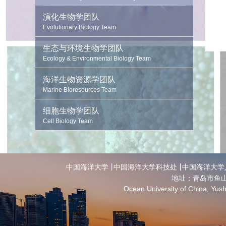
演化生物学团队
Evolutionary Biology Team
生态与环境生物学团队
Ecology & Environmental Biology Team
海洋生物资源学团队
Marine Bioresources Team
细胞生物学团队
Cell Biology Team
中国海洋大学
中国海洋大学科技处
中国海洋大学
地址：青岛市鱼山
Ocean University of China, Yu