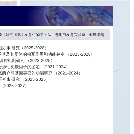
页
研究团队
发育生物学团队
进化与发育实验室
承担课题
制研究（2025-2028）
及其受体的相互作用和功能鉴定 （2023-2026）
机制研究 （2022-2025）
免疫因子的鉴定 （2021-2024）
导基因突变的功能研究 （2021-2024）
制研究 （2023-2025）
025-2027）