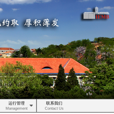
运行管理
联系我们
Management
Contact Us