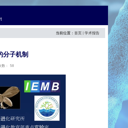
t
当前位置：
首页
学术报告
的分子机制
次数：
58