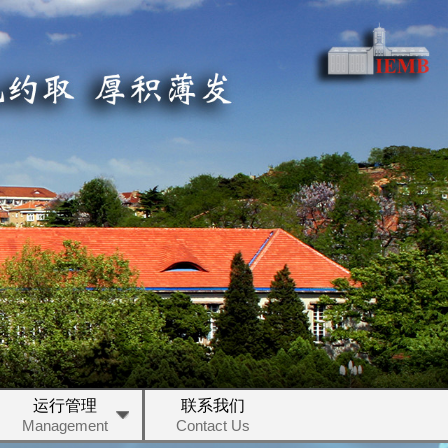
运行管理
联系我们
Management
Contact Us