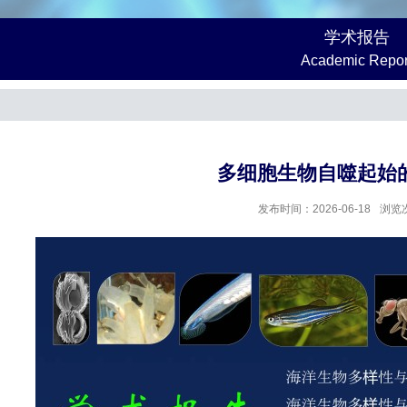
学术报告
Academic Repor
多细胞生物自噬起始
发布时间：2026-06-18
浏览