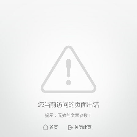
提示：无效的文章参数！
首页
关闭此页