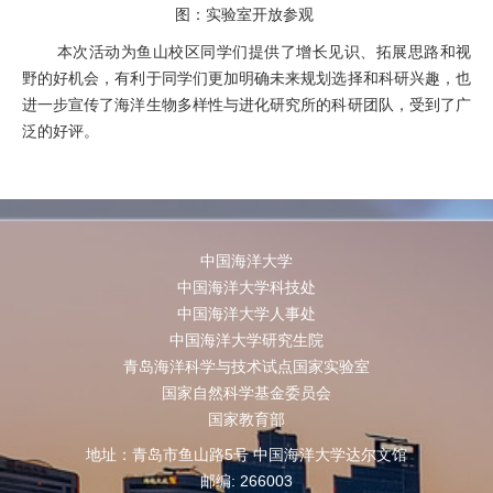
图：实验室开放参观
本次活动为鱼山校区同学们提供了增长见识、拓展思路和视
野的好机会，有利于同学们更加明确未来规划选择和科研兴趣，也
进一步宣传了海洋生物多样性与进化研究所的科研团队，受到了广
泛的好评。
中国海洋大学
中国海洋大学科技处
中国海洋大学人事处
中国海洋大学研究生院
青岛海洋科学与技术试点国家实验室
国家自然科学基金委员会
国家教育部
地址：青岛市鱼山路5号 中国海洋大学达尔文馆
邮编: 266003