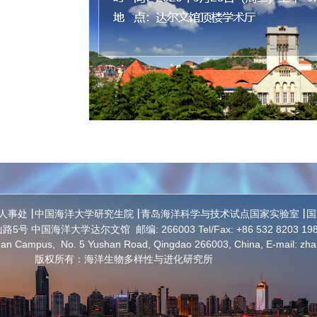
人事处
中国海洋大学研究生院
青岛海洋科学与技术试点国家实验室
国
路5号 中国海洋大学达尔文馆
邮编: 266003
Tel/Fax: +86 532 8203 19
shan Campus,
No. 5 Yushan Road,
Qingdao 266003,
China,
E-mail: zh
版权所有：海洋生物多样性与进化研究所