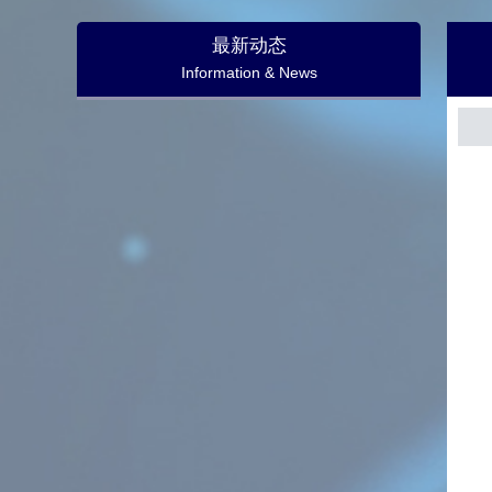
最新动态
Information & News