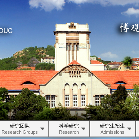
研究团队
科学研究
研究生招生
Research Groups
Research
Admissions