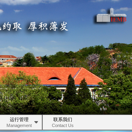
运行管理
联系我们
Management
Contact Us