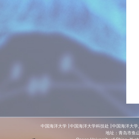
中国海洋大学
中国海洋大学科技处
中国海洋大学
地址：青岛市鱼山