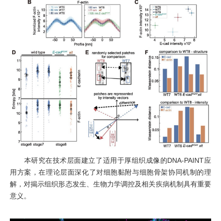
本研究在技术层面建立了适用于厚组织成像的
DNA-PAINT
应
用方案，在理论层面深化了对细胞黏附与细胞骨架协同机制的理
解，对揭示组织形态发生、生物力学调控及相关疾病机制具有重要
意义。