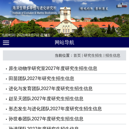
当前时间:
2026
年
8
月
7
日
星期五
网站导航
当前位置：
首页
研究生招生
招生信息
原生动物学研究室2027年度研究生招生信息
田苗团队2027年研究生招生信息
进化与发育团队2027年度研究生招生信息
赵呈天团队2027年度研究生招生信息
形态发生与进化团队2027年度研究生招生信息
孙世春团队2027年度研究生招生信息
孙进团队2027年度研究生招生信息