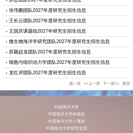
张伟鹏团队2027年度研究生招生信息
王长云团队2027年度研究生招生信息
王国庆课题组2027年研究生招生信息
微生物海洋学研究团队2027年度研究生招生信息
苏颖赵龙团队2027年度研究生招生信息
细胞与组织动力学团队2027年度研究生招生信息
龙红岸团队2027年度研究生招生信息
第一页
<<上一页
下一页>>
尾页
中国海洋大学
中国海洋大学科技处
中国海洋大学人事处
中国海洋大学研究生院