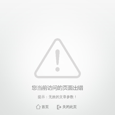
提示：无效的文章参数！
首页
关闭此页